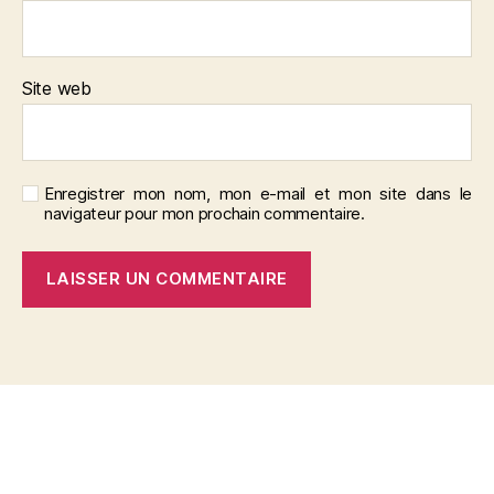
Site web
Enregistrer mon nom, mon e-mail et mon site dans le
navigateur pour mon prochain commentaire.