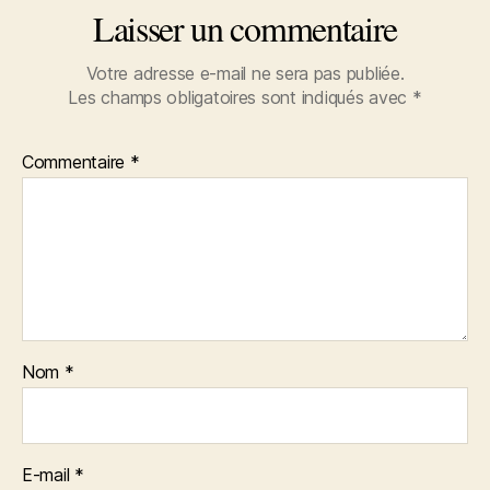
Laisser un commentaire
Votre adresse e-mail ne sera pas publiée.
Les champs obligatoires sont indiqués avec
*
Commentaire
*
Nom
*
E-mail
*